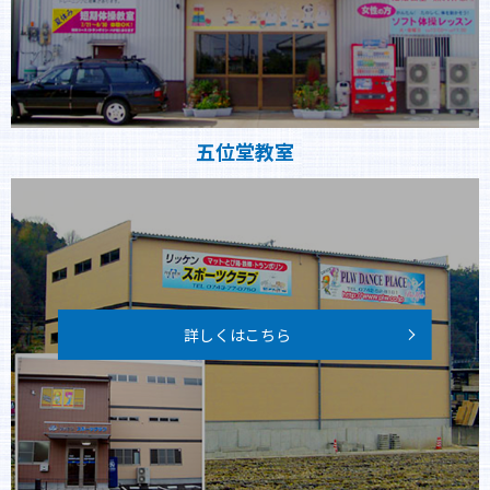
五位堂教室
詳しくはこちら