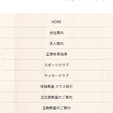
HOME
会社案内
求人案内
正課体育指導
スポーツクラブ
サッカークラブ
体操教室 クラス紹介
五位堂教室のご案内
生駒教室のご案内