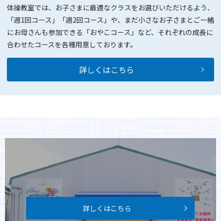
体操教室では、お子さまに最適なクラスをお選びいただけるよう、
「週1回コース」「週2回コース」や、まだ小さなお子さまとご一緒
にお母さんも参加できる「おやこコース」など、それぞれの成長に
合わせたコースを各種用意しております。
詳しくはこちら
詳しくはこちら