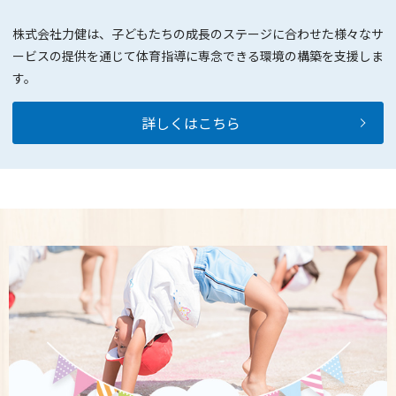
株式会社力健は、子どもたちの成長のステージに合わせた様々なサ
ービスの提供を通じて体育指導に専念できる環境の構築を支援しま
す。
詳しくはこちら