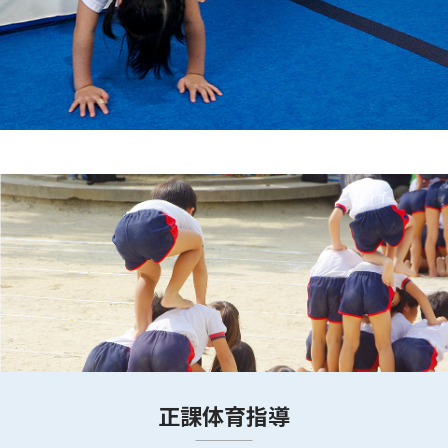
正課体育指導