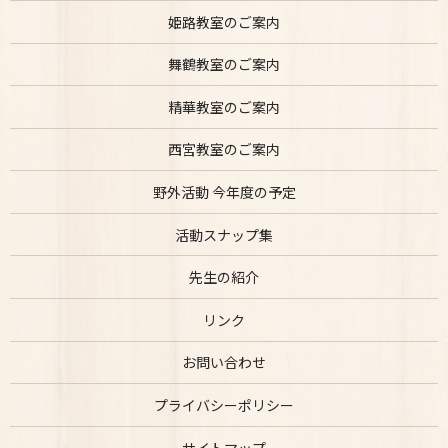
姫路教室のご案内
舞鶴教室のご案内
精華教室のご案内
西宮教室のご案内
野外活動 今年度の予定
活動スナップ集
先生の紹介
リンク
お問い合わせ
プライバシーポリシー
サイトマップ