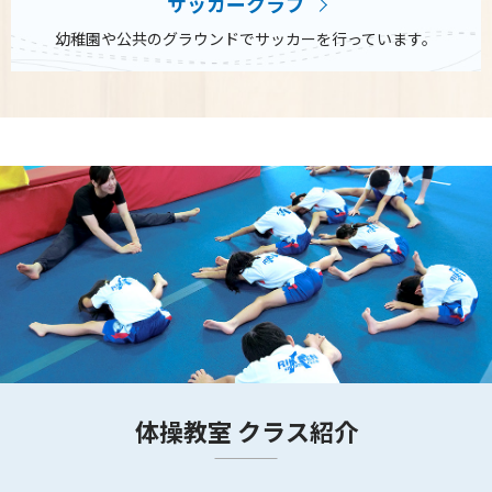
サッカークラブ
幼稚園や公共のグラウンドでサッカーを行っています。
体操教室 クラス紹介