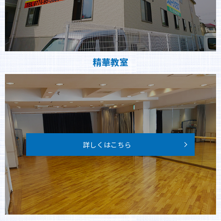
精華教室
詳しくはこちら