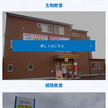
生駒教室
詳しくはこちら
姫路教室