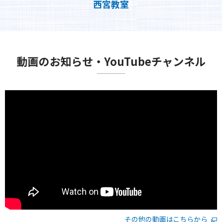
西宮教室
動画のお知らせ・YouTubeチャンネル
その他の動画はこちらから