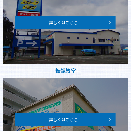
詳しくはこちら
舞鶴教室
詳しくはこちら