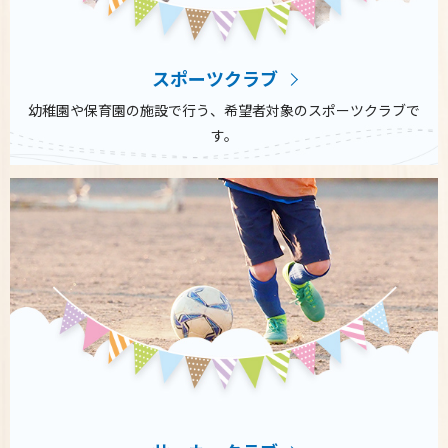
スポーツクラブ
幼稚園や保育園の施設で行う、希望者対象のスポーツクラブで
す。